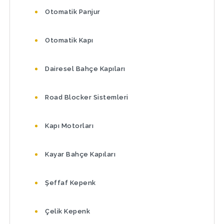
Otomatik Panjur
Otomatik Kapı
Dairesel Bahçe Kapıları
Road Blocker Sistemleri
Kapı Motorları
Kayar Bahçe Kapıları
Şeffaf Kepenk
Çelik Kepenk