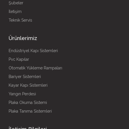
Şubeler
İletişim
Teknik Servis
Ürünlerimiz
Endüstriyel Kapı Sistemleri
Pvc Kapılar
Otomatik Yükleme Rampaları
Bariyer Sistemleri
Kayar Kapı Sistemleri
Yangın Perdesi
Plaka Okuma Sistemi
Plaka Tanıma Sistemleri