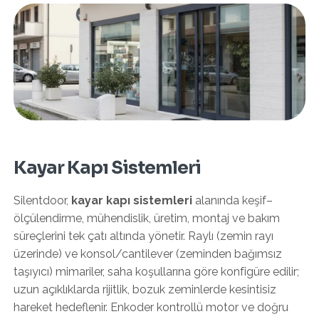
Kayar Kapı Sistemleri
Silentdoor,
kayar kapı sistemleri
alanında keşif–
ölçülendirme, mühendislik, üretim, montaj ve bakım
süreçlerini tek çatı altında yönetir. Raylı (zemin rayı
üzerinde) ve konsol/cantilever (zeminden bağımsız
taşıyıcı) mimariler, saha koşullarına göre konfigüre edilir;
uzun açıklıklarda rijitlik, bozuk zeminlerde kesintisiz
hareket hedeflenir. Enkoder kontrollü motor ve doğru