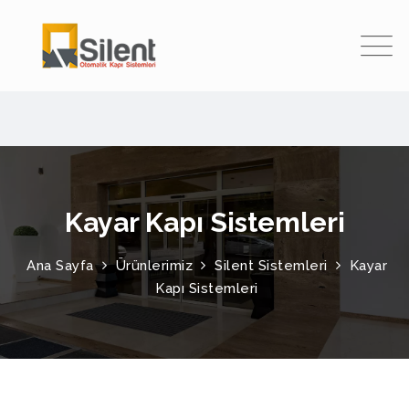
Kayar Kapı Sistemleri
Ana Sayfa
Ürünlerimiz
Silent Sistemleri
Kayar
Kapı Sistemleri