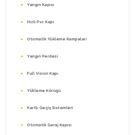
Yangın Kapısı
Hızlı Pvc Kapı
Otomatik Yükleme Rampaları
Yangın Perdesi
Full Vision Kapı
Yükleme Körüğü
Kartlı Geçiş Sistemleri
Otomatik Garaj Kapısı