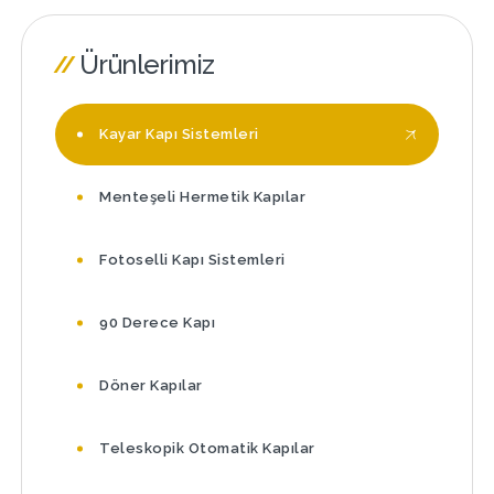
Ürünlerimiz
Kayar Kapı Sistemleri
Menteşeli Hermetik Kapılar
Fotoselli Kapı Sistemleri
90 Derece Kapı
Döner Kapılar
Teleskopik Otomatik Kapılar