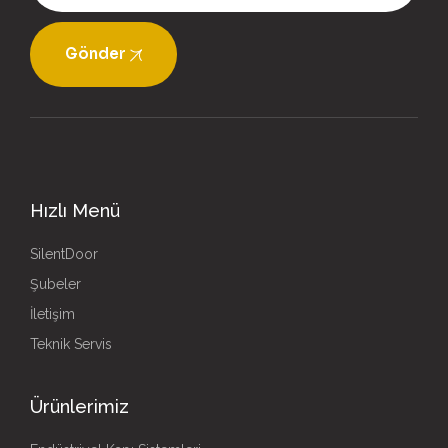
Gönder
Hızlı Menü
SilentDoor
Şubeler
İletişim
Teknik Servis
Ürünlerimiz