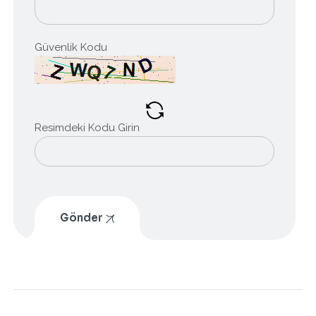
Güvenlik Kodu
Resimdeki Kodu Girin
Gönder