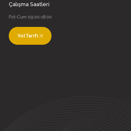
Çalışma Saatleri
Pzt-Cum 09:00-18:00
Yol Tarifi