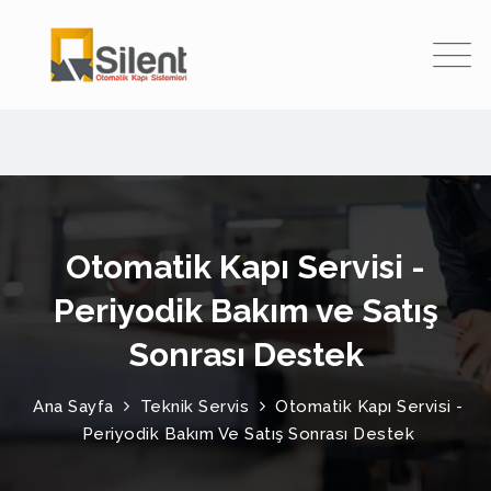
Otomatik Kapı Servisi -
Periyodik Bakım ve Satış
Sonrası Destek
Ana Sayfa
Teknik Servis
Otomatik Kapı Servisi -
Periyodik Bakım Ve Satış Sonrası Destek