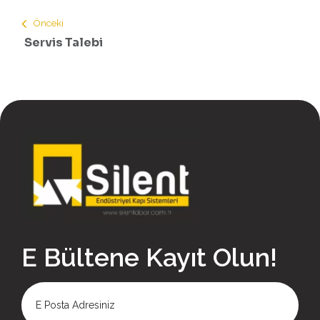
Önceki
Servis Talebi
E Bültene Kayıt Olun!