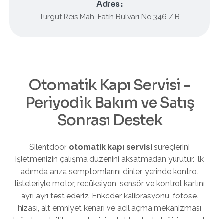
Adres :
Turgut Reis Mah. Fatih Bulvarı No 346 / B
Otomatik Kapı Servisi -
Periyodik Bakım ve Satış
Sonrası Destek
Silentdoor,
otomatik kapı servisi
süreçlerini
işletmenizin çalışma düzenini aksatmadan yürütür. İlk
adımda arıza semptomlarını dinler, yerinde kontrol
listeleriyle motor, redüksiyon, sensör ve kontrol kartını
ayrı ayrı test ederiz. Enkoder kalibrasyonu, fotosel
hizası, alt emniyet kenarı ve acil açma mekanizması